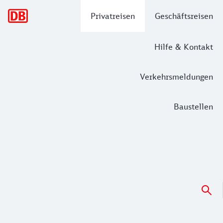
Hauptnavigation
Privatreisen
Geschäftsreisen
Hilfe & Kontakt
Verkehrsmeldungen
Baustellen