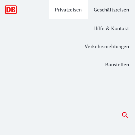
Hauptnavigation
Privatreisen
Geschäftsreisen
Hilfe & Kontakt
Verkehrsmeldungen
Baustellen