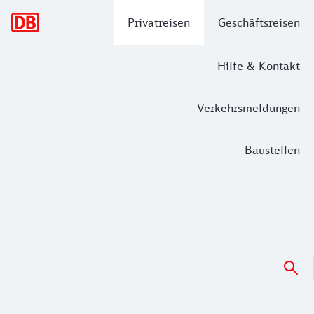
Hauptnavigation
Privatreisen
Geschäftsreisen
Hilfe & Kontakt
Verkehrsmeldungen
Baustellen