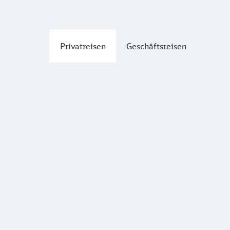
Privatreisen
Geschäftsreisen