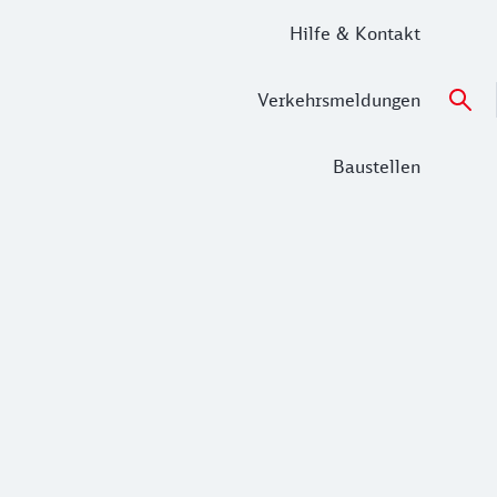
Hilfe & Kontakt
Verkehrsmeldungen
Baustellen