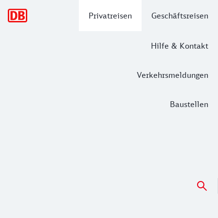
Hauptnavigation
Privatreisen
Geschäftsreisen
Hilfe & Kontakt
Verkehrsmeldungen
Baustellen