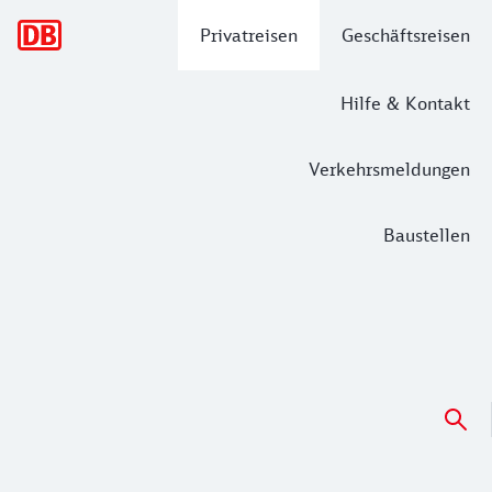
Hauptnavigation
Privatreisen
Geschäftsreisen
Hilfe & Kontakt
Verkehrsmeldungen
Baustellen