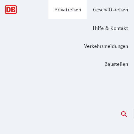
Hauptnavigation
Privatreisen
Geschäftsreisen
Hilfe & Kontakt
Verkehrsmeldungen
Baustellen