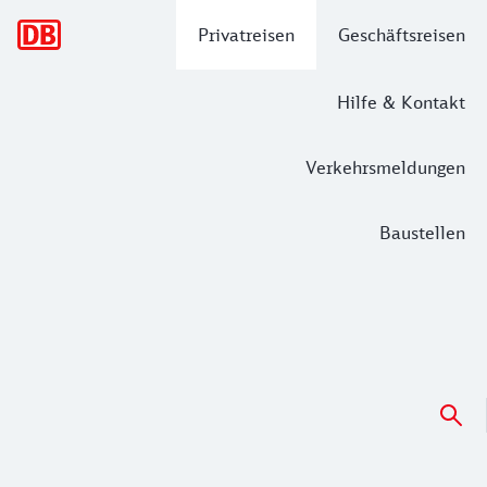
Hauptnavigation
Privatreisen
Geschäftsreisen
Hilfe & Kontakt
Verkehrsmeldungen
Baustellen