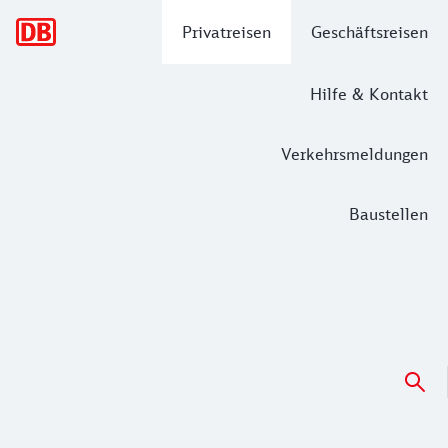
Hauptnavigation
Privatreisen
Geschäftsreisen
Hilfe & Kontakt
Verkehrsmeldungen
Baustellen