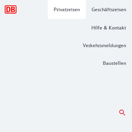
Hauptnavigation
Privatreisen
Geschäftsreisen
Hilfe & Kontakt
Verkehrsmeldungen
Baustellen