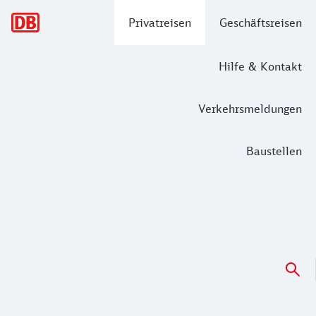
Hauptnavigation
Privatreisen
Geschäftsreisen
Hilfe & Kontakt
Verkehrsmeldungen
Baustellen