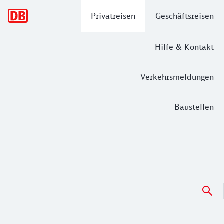
Hauptnavigation
Privatreisen
Geschäftsreisen
Hilfe & Kontakt
Verkehrsmeldungen
Baustellen