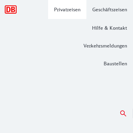
Hauptnavigation
Privatreisen
Geschäftsreisen
Hilfe & Kontakt
Verkehrsmeldungen
Baustellen