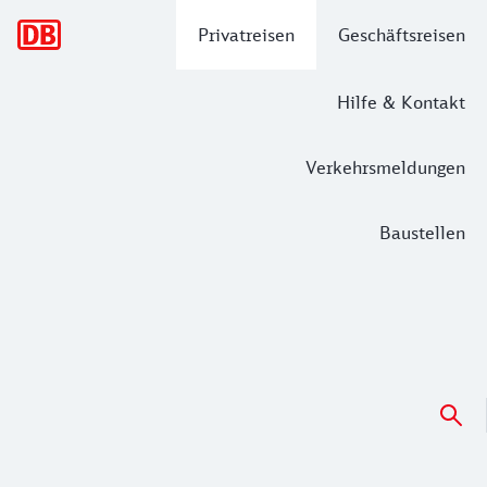
Hauptnavigation
Privatreisen
Geschäftsreisen
Hilfe & Kontakt
Verkehrsmeldungen
Baustellen