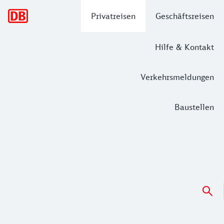
Hauptnavigation
Privatreisen
Geschäftsreisen
Hilfe & Kontakt
Verkehrsmeldungen
Baustellen