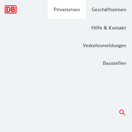
Hauptnavigation
Privatreisen
Geschäftsreisen
Hilfe & Kontakt
Verkehrsmeldungen
Baustellen