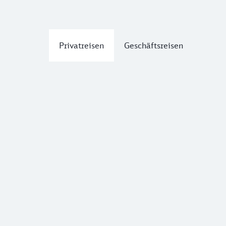
Privatreisen
Geschäftsreisen