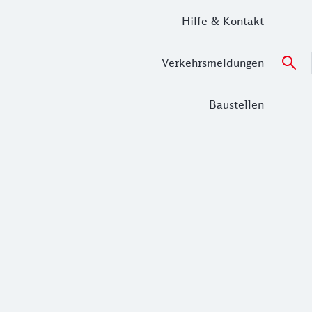
Hilfe & Kontakt
Verkehrsmeldungen
Baustellen