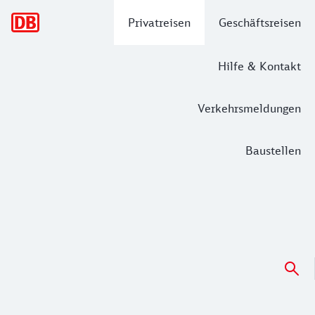
Hauptnavigation
Privatreisen
Geschäftsreisen
Hilfe & Kontakt
Verkehrsmeldungen
Baustellen