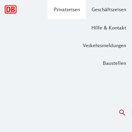
Hauptnavigation
Privatreisen
Geschäftsreisen
Hilfe & Kontakt
Verkehrsmeldungen
Baustellen