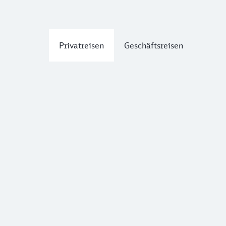
Privatreisen
Geschäftsreisen