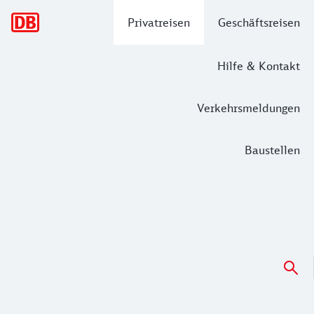
Hauptnavigation
Privatreisen
Geschäftsreisen
Hilfe & Kontakt
Verkehrsmeldungen
Baustellen