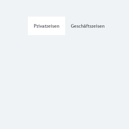
Privatreisen
Geschäftsreisen