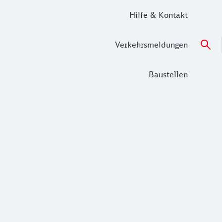
Hilfe & Kontakt
Verkehrsmeldungen
Baustellen