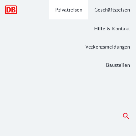
Hauptnavigation
Privatreisen
Geschäftsreisen
Hilfe & Kontakt
Verkehrsmeldungen
Baustellen