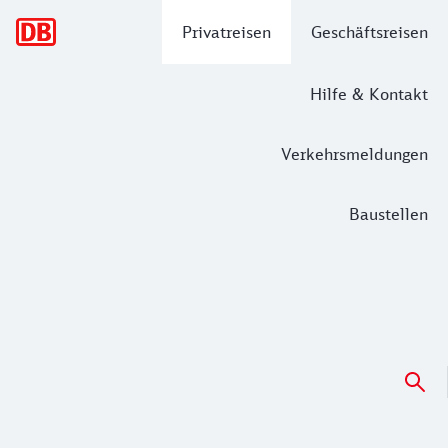
Hauptnavigation
Privatreisen
Geschäftsreisen
Hilfe & Kontakt
Verkehrsmeldungen
Baustellen