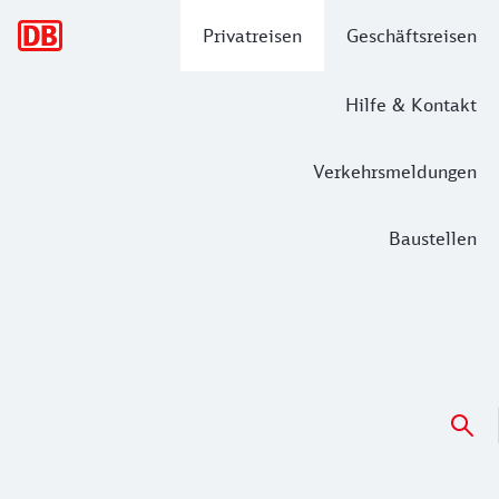
Hauptnavigation
Privatreisen
Geschäftsreisen
Hilfe & Kontakt
Verkehrsmeldungen
Baustellen