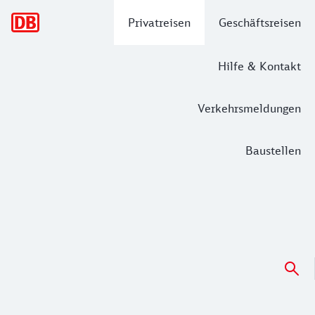
Hauptnavigation
Privatreisen
Geschäftsreisen
Hilfe & Kontakt
Verkehrsmeldungen
Baustellen