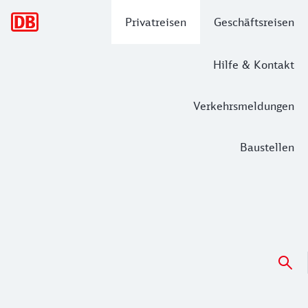
Hauptnavigation
Privatreisen
Geschäftsreisen
Hilfe & Kontakt
Verkehrsmeldungen
Baustellen