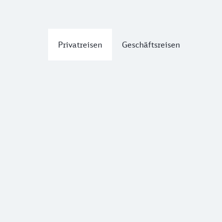
Privatreisen
Geschäftsreisen