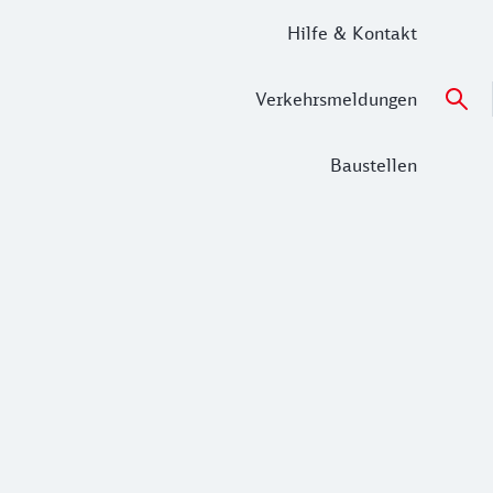
Hilfe & Kontakt
Verkehrsmeldungen
Baustellen