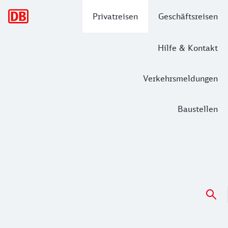
Hauptnavigation
Privatreisen
Geschäftsreisen
Hilfe & Kontakt
Verkehrsmeldungen
Baustellen