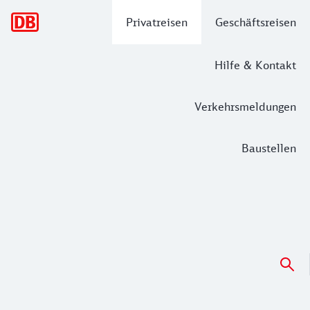
Hauptnavigation
Privatreisen
Geschäftsreisen
Hilfe & Kontakt
Verkehrsmeldungen
Baustellen