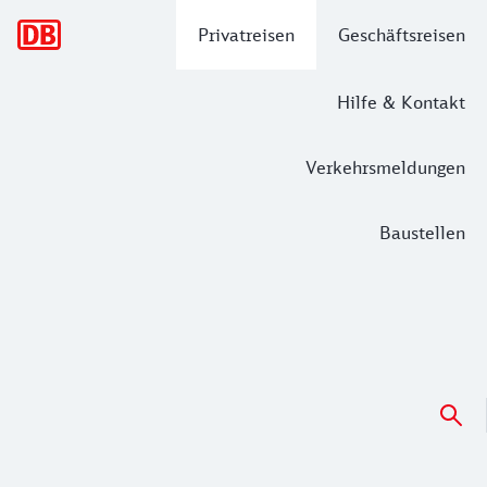
Hauptnavigation
Privatreisen
Geschäftsreisen
Hilfe & Kontakt
Verkehrsmeldungen
Baustellen