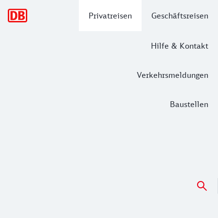
Hauptnavigation
Privatreisen
Geschäftsreisen
Hilfe & Kontakt
Verkehrsmeldungen
Baustellen