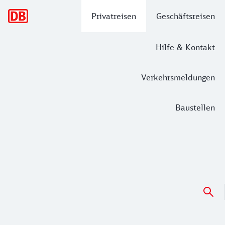
Hauptnavigation
Privatreisen
Geschäftsreisen
Hilfe & Kontakt
Verkehrsmeldungen
Baustellen