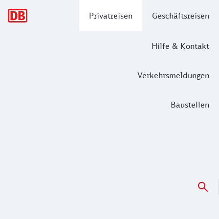
Hauptnavigation
Privatreisen
Geschäftsreisen
Hilfe & Kontakt
Verkehrsmeldungen
Baustellen