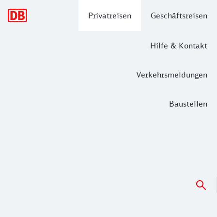
Hauptnavigation
Privatreisen
Geschäftsreisen
Hilfe & Kontakt
Verkehrsmeldungen
Baustellen