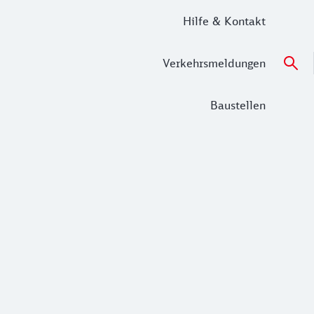
Hilfe & Kontakt
Verkehrsmeldungen
Baustellen