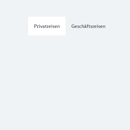
Privatreisen
Geschäftsreisen