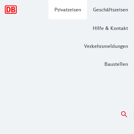
Hauptnavigation
Privatreisen
Geschäftsreisen
Hilfe & Kontakt
Verkehrsmeldungen
Baustellen