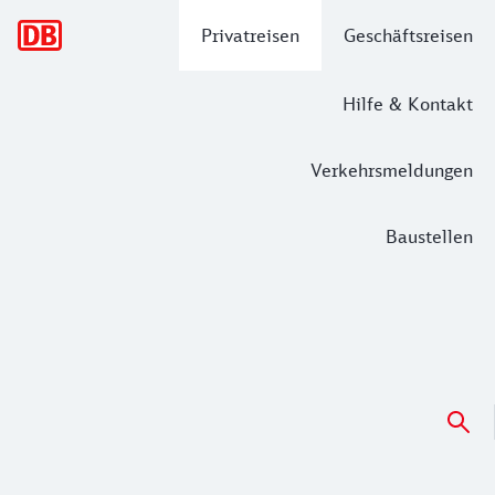
Hauptnavigation
Privatreisen
Geschäftsreisen
Hilfe & Kontakt
Verkehrsmeldungen
Baustellen