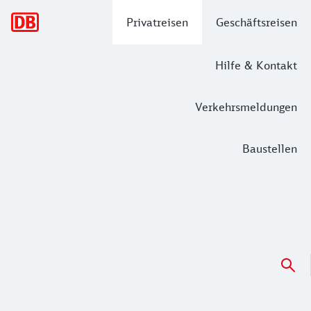
Hauptnavigation
Privatreisen
Geschäftsreisen
Hilfe & Kontakt
Verkehrsmeldungen
Baustellen