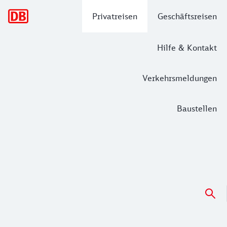
Hauptnavigation
Privatreisen
Geschäftsreisen
Hilfe & Kontakt
Verkehrsmeldungen
Baustellen