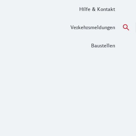
Hilfe & Kontakt
Verkehrsmeldungen
Baustellen