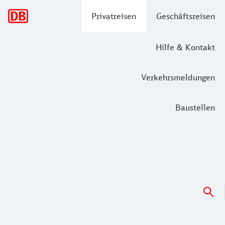
Hauptnavigation
Privatreisen
Geschäftsreisen
Hilfe & Kontakt
Verkehrsmeldungen
Baustellen