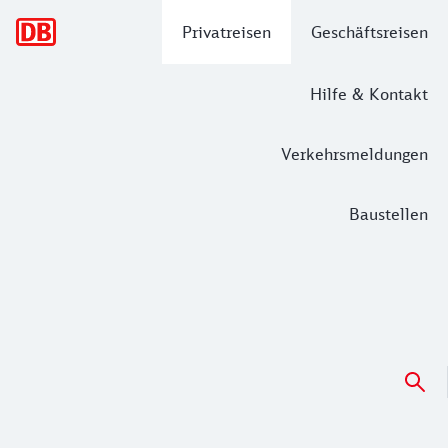
Hauptnavigation
Privatreisen
Geschäftsreisen
Hilfe & Kontakt
Verkehrsmeldungen
Baustellen