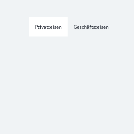
Privatreisen
Geschäftsreisen