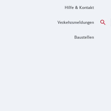
Hilfe & Kontakt
Verkehrsmeldungen
Baustellen