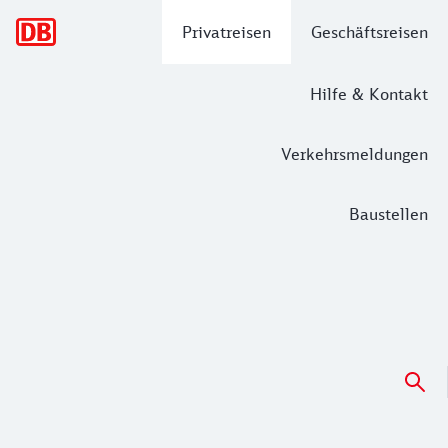
Hauptnavigation
Privatreisen
Geschäftsreisen
Hilfe & Kontakt
Verkehrsmeldungen
Baustellen