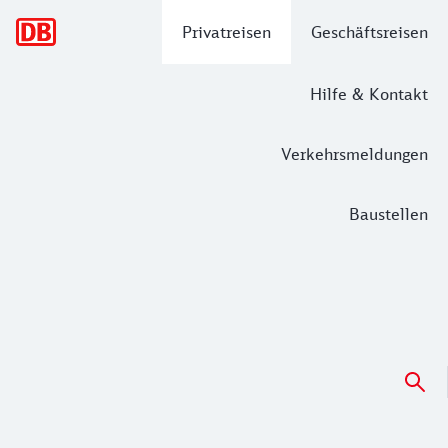
Hauptnavigation
Privatreisen
Geschäftsreisen
Hilfe & Kontakt
Verkehrsmeldungen
Baustellen