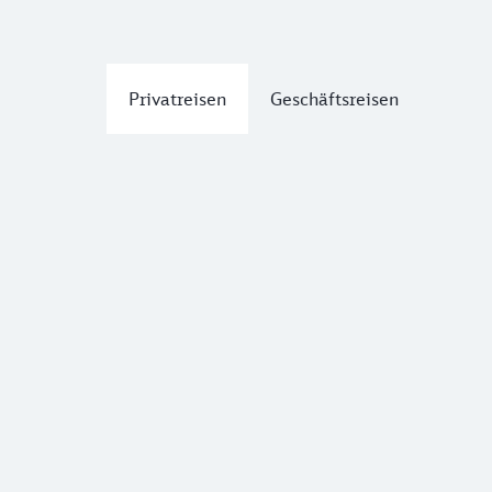
Privatreisen
Geschäftsreisen