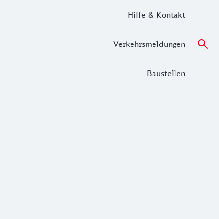
Hilfe & Kontakt
Verkehrsmeldungen
Baustellen