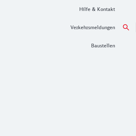
Hilfe & Kontakt
Verkehrsmeldungen
Baustellen