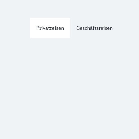
Privatreisen
Geschäftsreisen