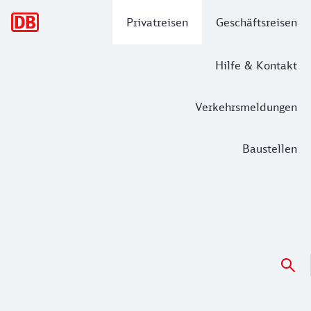
Hauptnavigation
Privatreisen
Geschäftsreisen
Hilfe & Kontakt
Verkehrsmeldungen
Baustellen