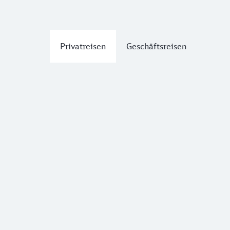
Privatreisen
Geschäftsreisen