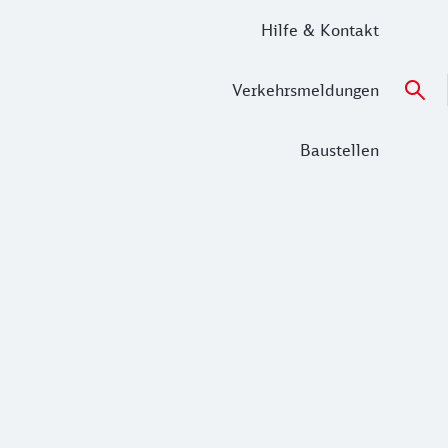
Hilfe & Kontakt
Verkehrsmeldungen
Baustellen